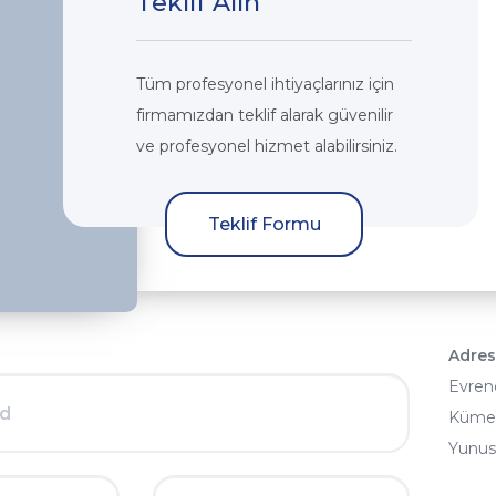
Teklif Alın
Tüm profesyonel ihtiyaçlarınız için
firmamızdan teklif alarak güvenilir
ve profesyonel hizmet alabilirsiniz.
Teklif Formu
Adres
Evren
Küme 
Yunus