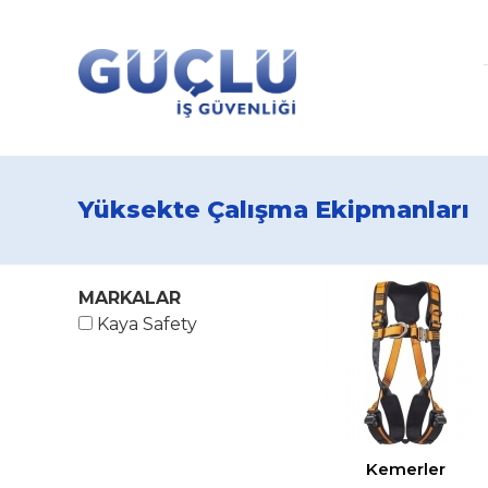
Yüksekte Çalışma Ekipmanları
MARKALAR
Kaya Safety
Kemerler