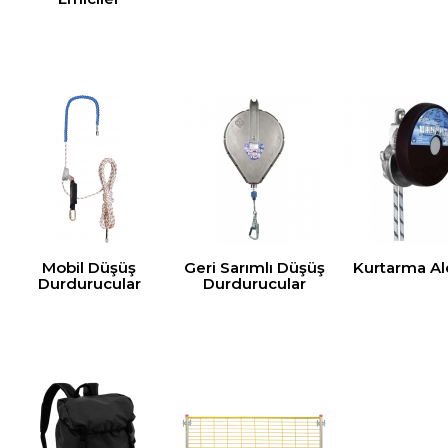
Mobil Düşüş
Geri Sarımlı Düşüş
Kurtarma Ale
Durdurucular
Durdurucular