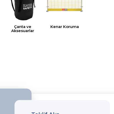
Çanta ve
Kenar Koruma
Aksesuarlar