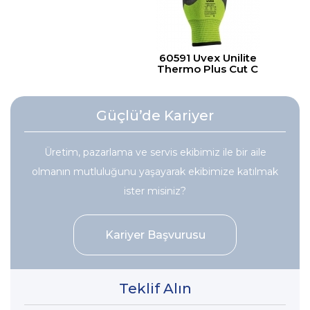
60591 Uvex Unilite
Thermo Plus Cut C
Güçlü’de Kariyer
Üretim, pazarlama ve servis ekibimiz ile bir aile
olmanın mutluluğunu yaşayarak ekibimize katılmak
ister misiniz?
Kariyer Başvurusu
Teklif Alın