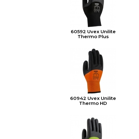
60592 Uvex Unilite
Thermo Plus
60942 Uvex Unilite
Thermo HD