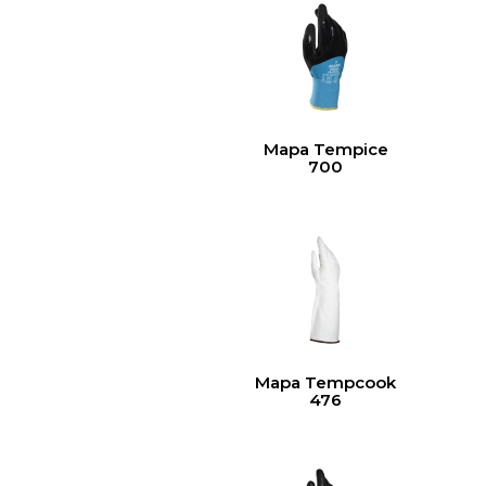
Mapa Tempice
700
Mapa Tempcook
476