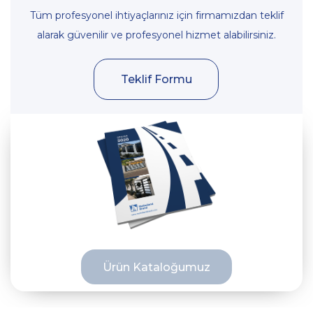
Tüm profesyonel ihtiyaçlarınız için firmamızdan teklif
alarak güvenilir ve profesyonel hizmet alabilirsiniz.
Teklif Formu
Ürün Kataloğumuz