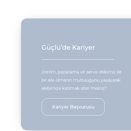
Güçlü’de Kariyer
Üretim, pazarlama ve servis ekibimiz ile
bir aile olmanın mutluluğunu yaşayarak
ekibimize katılmak ister misiniz?
Kariyer Başvurusu