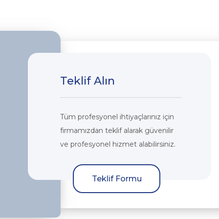
Teklif Alın
Tüm profesyonel ihtiyaçlarınız için
firmamızdan teklif alarak güvenilir
ve profesyonel hizmet alabilirsiniz.
Teklif Formu