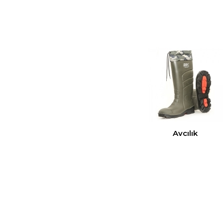
Avcılık