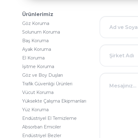
Ürünlerimiz
Göz Koruma
Solunum Koruma
Baş Koruma
Ayak Koruma
El Koruma
İşitme Koruma
Göz ve Boy Duşları
Trafik Güvenliği Ürünleri
Vücut Koruma
Yüksekte Çalışma Ekipmanları
Yüz Koruma
Endüstriyel El Temizleme
Absorban Emiciler
Endüstriyel Bezler